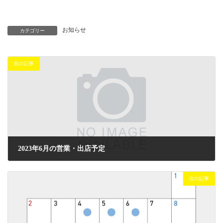
お知らせ
カテゴリー
前の記事
2023年6月の営業・出店予定
2023年6月20日
次の記事