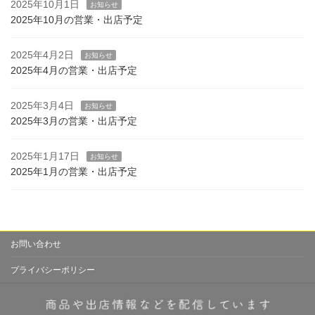
2025年10月1日
お知らせ
2025年10月の営業・出店予定
2025年4月2日
お知らせ
2025年4月の営業・出店予定
2025年3月4日
お知らせ
2025年3月の営業・出店予定
2025年1月17日
お知らせ
2025年1月の営業・出店予定
お問い合わせ
プライバシーポリシー