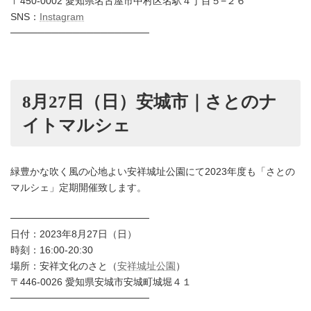
〒450-0002 愛知県名古屋市中村区名駅４丁目５−２６
SNS：
Instagram
────────────────────
8月27日（日）安城市｜さとのナ
イトマルシェ
緑豊かな吹く風の心地よい安祥城址公園にて2023年度も「さとの
マルシェ」定期開催致します。
────────────────────
日付：2023年8月27日（日）
時刻：16:00-20:30
場所：安祥文化のさと（
安祥城址公園
）
〒446-0026 愛知県安城市安城町城堀４１
────────────────────