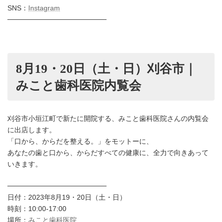
SNS：
Instagram
────────────────────
8月19・20日（土・日）刈谷市｜
みこと歯科医院内覧会
刈谷市小垣江町で新たに開院する、みこと歯科医院さんの内覧会
に出店します。
「口から、からだを整える。」をモットーに、
あなたの歯と口から、からだすべての健康に、全力で向きあって
いきます。
────────────────────
日付：2023年8月19・20日（土・日）
時刻：10:00-17:00
場所：
みこと歯科医院