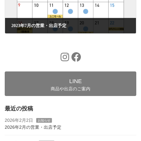
2023年7月の営業・出店予定
2023年7月26日
Instagram
Facebook
LINE
商品や出店のご案内
最近の投稿
2026年2月2日
お知らせ
2026年2月の営業・出店予定