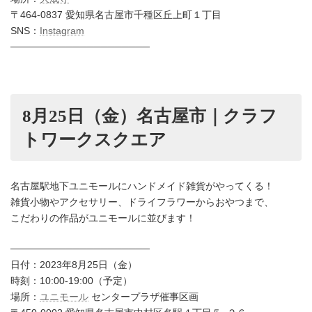
〒464-0837 愛知県名古屋市千種区丘上町１丁目
SNS：
Instagram
────────────────────
8月25日（金）名古屋市｜クラフ
トワークスクエア
名古屋駅地下ユニモールにハンドメイド雑貨がやってくる！
雑貨小物やアクセサリー、ドライフラワーからおやつまで、
こだわりの作品がユニモールに並びます！
────────────────────
日付：2023年8月25日（金）
時刻：10:00-19:00（予定）
場所：
ユニモール
センタープラザ催事区画