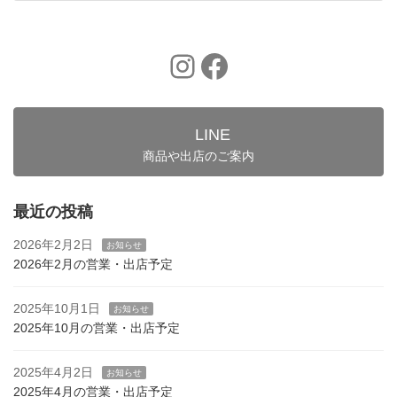
2024年10月2日
Instagram
Facebook
LINE
商品や出店のご案内
最近の投稿
2026年2月2日
お知らせ
2026年2月の営業・出店予定
2025年10月1日
お知らせ
2025年10月の営業・出店予定
2025年4月2日
お知らせ
2025年4月の営業・出店予定