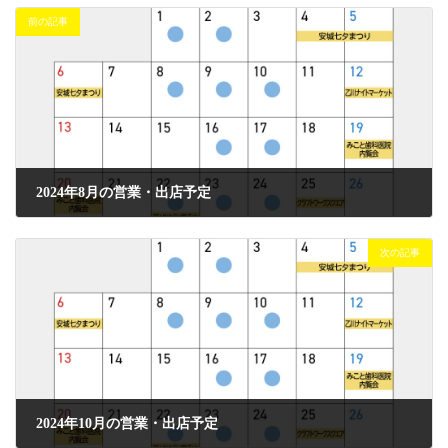
前の記事
2024年8月の営業・出店予定
2024年8月9日
次の記事
2024年10月の営業・出店予定