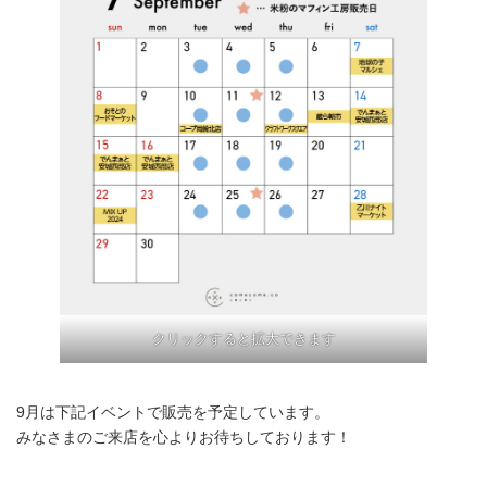
クリックすると拡大できます
9月は下記イベントで販売を予定しています。
みなさまのご来店を心よりお待ちしております！