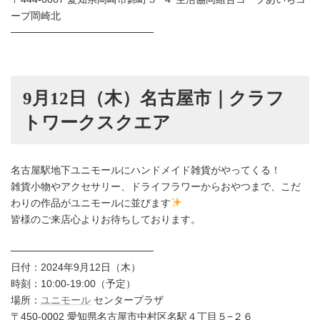
ープ岡崎北
────────────────────
9月12日（木）名古屋市｜クラフ
トワークスクエア
名古屋駅地下ユニモールにハンドメイド雑貨がやってくる！
雑貨小物やアクセサリー、ドライフラワーからおやつまで、こだ
わりの作品がユニモールに並びます
皆様のご来店心よりお待ちしております。
────────────────────
日付：2024年9月12日（木）
時刻：10:00-19:00（予定）
場所：
ユニモール
センタープラザ
〒450-0002 愛知県名古屋市中村区名駅４丁目５−２６