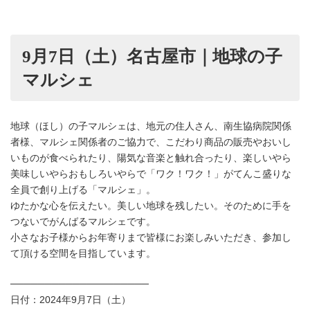
9月7日（土）名古屋市｜地球の子
マルシェ
地球（ほし）の子マルシェは、地元の住人さん、南生協病院関係
者様、マルシェ関係者のご協力で、こだわり商品の販売やおいし
いものが食べられたり、陽気な音楽と触れ合ったり、楽しいやら
美味しいやらおもしろいやらで「ワク！ワク！」がてんこ盛りな
全員で創り上げる「マルシェ」。
ゆたかな心を伝えたい。美しい地球を残したい。そのために手を
つないでがんばるマルシェです。
小さなお子様からお年寄りまで皆様にお楽しみいただき、参加し
て頂ける空間を目指しています。
────────────────────
日付：2024年9月7日（土）