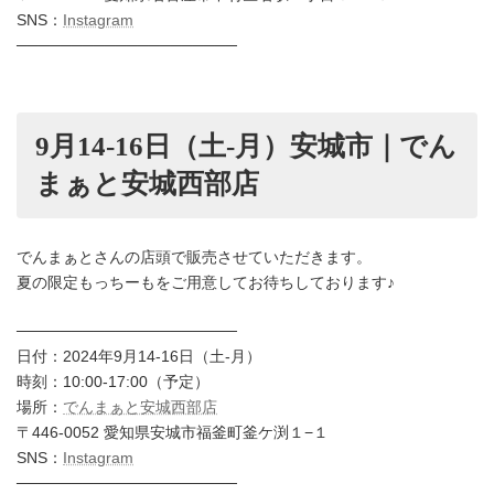
SNS：
Instagram
────────────────────
9月14-16日（土-月）安城市｜でん
まぁと安城西部店
でんまぁとさんの店頭で販売させていただきます。
夏の限定もっちーもをご用意してお待ちしております♪
────────────────────
日付：2024年9月14-16日（土-月）
時刻：10:00-17:00（予定）
場所：
でんまぁと安城西部店
〒446-0052 愛知県安城市福釜町釜ケ渕１−１
SNS：
Instagram
────────────────────