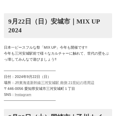
9月22日（日）安城市｜MIX UP
2024
日本一ピースフルな祭「MIX UP」今年も開催です!!
今年も三河安城駅前で様々なカルチャーに触れて、世代の壁をぶ
っ壊してみんなで遊びましょう‼︎
────────────────────
日付：2024年9月22日（日）
場所：
JR東海道新幹線三河安城駅 南側 21世紀の塔周辺
〒446-0056 愛知県安城市三河安城町１丁目
SNS：
Instagram
────────────────────