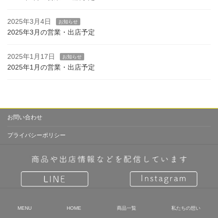
2025年3月4日
お知らせ
2025年3月の営業・出店予定
2025年1月17日
お知らせ
2025年1月の営業・出店予定
お問い合わせ
プライバシーポリシー
Instagram
Facebook
Copyright © comecome.co（こめこめこ） All Rights Reserved.
MENU
HOME
商品一覧
私たちの想い